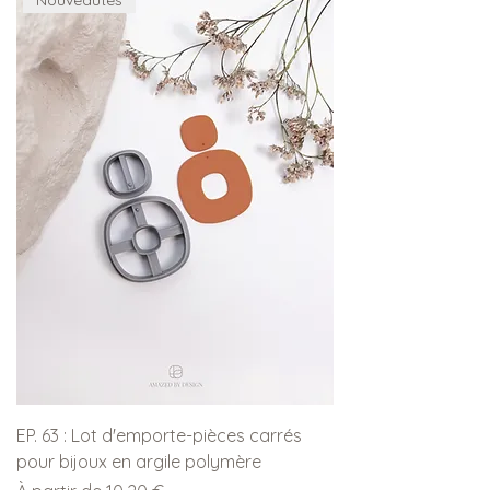
EP. 63 : Lot d'emporte-pièces carrés
pour bijoux en argile polymère
Prix promotionnel