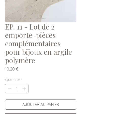
EP. 11 - Lot de 2
emporte-pièces
complémentaires
pour bijoux en argile
polymère
Prix
10,20 €
Quantité
*
AJOUTER AU PANIER