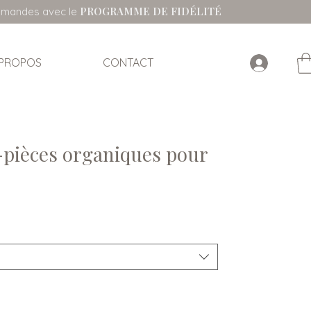
PROGRAMME DE FIDÉLITÉ
ommandes avec le
 PROPOS
CONTACT
-pièces organiques pour