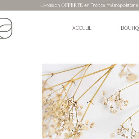
OFFERTE
Livraison
en France métropolitaine
ACCUEIL
BOUTIQ